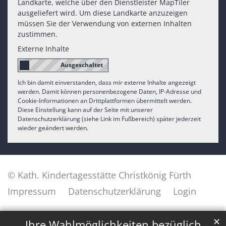
Landkarte, welche über den Dienstleister MapTiler
ausgeliefert wird. Um diese Landkarte anzuzeigen
müssen Sie der Verwendung von externen Inhalten
zustimmen.
Externe Inhalte
Ich bin damit einverstanden, dass mir externe Inhalte angezeigt
werden. Damit können personenbezogene Daten, IP-Adresse und
Cookie-Informationen an Drittplattformen übermittelt werden.
Diese Einstellung kann auf der Seite mit unserer
Datenschutzerklärung (siehe Link im Fußbereich) später jederzeit
wieder geändert werden.
© Kath. Kindertagesstätte Christkönig Fürth
Impressum
Datenschutzerklärung
Login
✕
Ihre Wahlmöglichkeiten bezüglich