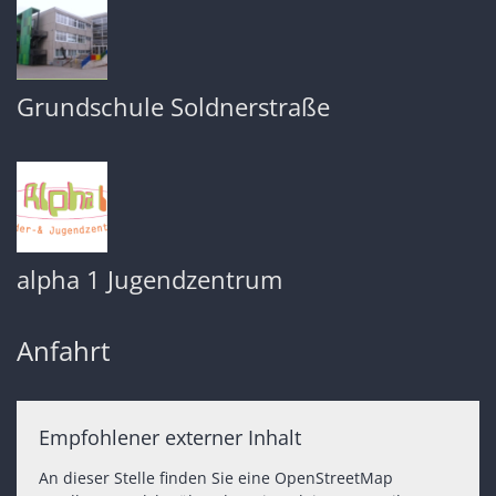
Grundschule Soldnerstraße
alpha 1 Jugendzentrum
Anfahrt
Empfohlener externer Inhalt
An dieser Stelle finden Sie eine OpenStreetMap