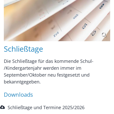
Schließtage
Die Schließtage für das kommende Schul-
/Kindergartenjahr werden immer im
September/Oktober neu festgesetzt und
bekanntgegeben.
Downloads
Schließtage und Termine 2025/2026