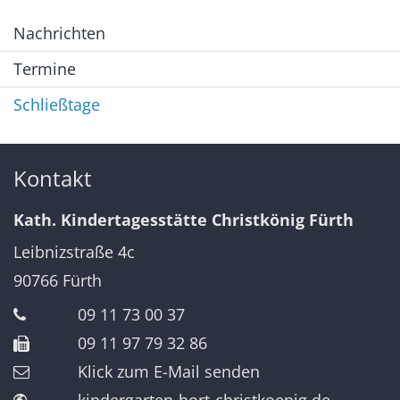
Nachrichten
Termine
Schließtage
Kontakt
Kath. Kindertagesstätte Christkönig Fürth
Leibnizstraße 4c
90766
Fürth
09 11 73 00 37
09 11 97 79 32 86
Klick zum E-Mail senden