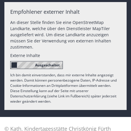
Empfohlener externer Inhalt
An dieser Stelle finden Sie eine OpenStreetMap
Landkarte, welche über den Dienstleister MapTiler
ausgeliefert wird. Um diese Landkarte anzuzeigen
müssen Sie der Verwendung von externen Inhalten
zustimmen.
Externe Inhalte
Ich bin damit einverstanden, dass mir externe Inhalte angezeigt
werden. Damit können personenbezogene Daten, IP-Adresse und
Cookie-Informationen an Drittplattformen übermittelt werden.
Diese Einstellung kann auf der Seite mit unserer
Datenschutzerklärung (siehe Link im Fußbereich) später jederzeit
wieder geändert werden.
© Kath. Kindertagesstätte Christkönig Fürth