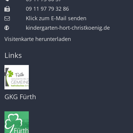
09 11 97 79 32 86
Klick zum E-Mail senden
kindergarten-hort-christkoenig.de
Visitenkarte herunterladen
Links
GKG Fürth