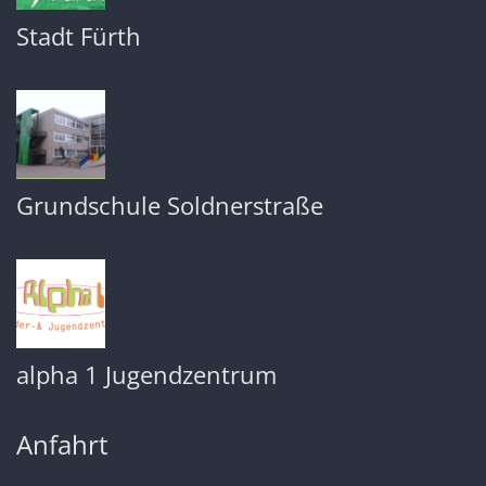
Stadt Fürth
Grundschule Soldnerstraße
alpha 1 Jugendzentrum
Anfahrt