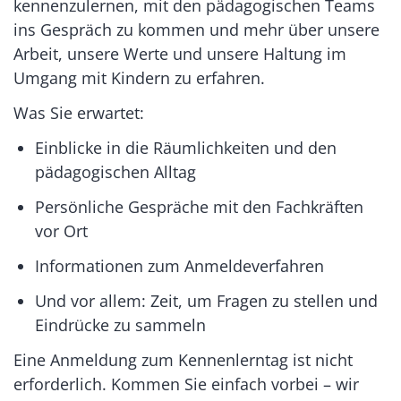
kennenzulernen, mit den pädagogischen Teams
ins Gespräch zu kommen und mehr über unsere
Arbeit, unsere Werte und unsere Haltung im
Umgang mit Kindern zu erfahren.
Was Sie erwartet:
Einblicke in die Räumlichkeiten und den
pädagogischen Alltag
Persönliche Gespräche mit den Fachkräften
vor Ort
Informationen zum Anmeldeverfahren
Und vor allem: Zeit, um Fragen zu stellen und
Eindrücke zu sammeln
Eine Anmeldung zum Kennenlerntag ist nicht
erforderlich. Kommen Sie einfach vorbei – wir