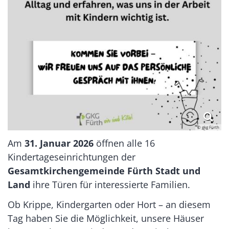
© gkg Fürth
Am
31. Januar 2026
öffnen alle 16
Kindertageseinrichtungen der
Gesamtkirchengemeinde Fürth Stadt und
Land
ihre Türen für interessierte Familien.
Ob Krippe, Kindergarten oder Hort – an diesem
Tag haben Sie die Möglichkeit, unsere Häuser