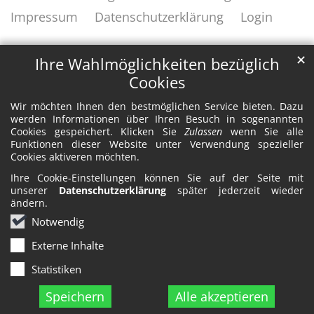
Impressum
Datenschutzerklärung
Login
✕
Ihre Wahlmöglichkeiten bezüglich
Cookies
Wir möchten Ihnen den bestmöglichen Service bieten. Dazu
werden Informationen über Ihren Besuch in sogenannten
Cookies gespeichert. Klicken Sie
Zulassen
wenn Sie alle
Funktionen dieser Website unter Verwendung spezieller
Cookies aktiveren möchten.
Ihre Cookie-Einstellungen können Sie auf der Seite mit
unserer
Datenschutzerklärung
später jederzeit wieder
ändern.
Notwendig
Externe Inhalte
Statistiken
Speichern
Alle akzeptieren