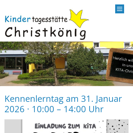
Zum Inhalt springen
Kennenlerntag am 31. Januar
2026 · 10:00 – 14:00 Uhr