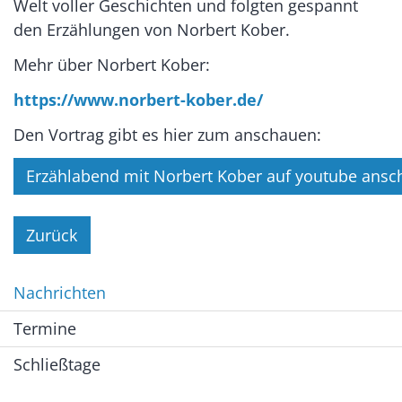
Welt voller Geschichten und folgten gespannt
den Erzählungen von Norbert Kober.
Mehr über Norbert Kober:
https://www.norbert-kober.de/
Den Vortrag gibt es hier zum anschauen:
Erzählabend mit Norbert Kober auf youtube ans
Zurück
Nachrichten
Termine
Schließtage