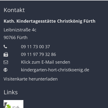
Kontakt
Kath. Kindertagesstätte Christkönig Fürth
Leibnizstraße 4c
90766
Fürth
09 11 73 00 37
09 11 97 79 32 86
Klick zum E-Mail senden
kindergarten-hort-christkoenig.de
Visitenkarte herunterladen
Links