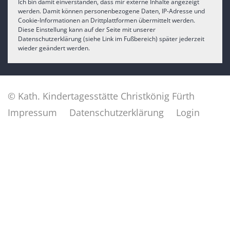
Ich bin damit einverstanden, dass mir externe Inhalte angezeigt
werden. Damit können personenbezogene Daten, IP-Adresse und
Cookie-Informationen an Drittplattformen übermittelt werden.
Diese Einstellung kann auf der Seite mit unserer
Datenschutzerklärung (siehe Link im Fußbereich) später jederzeit
wieder geändert werden.
© Kath. Kindertagesstätte Christkönig Fürth
Impressum
Datenschutzerklärung
Login