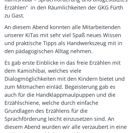
Erzählen“ in den Räumlichkeiten der GKG Fürth
zu Gast.
An diesem Abend konnten alle Mitarbeitenden
unserer KiTas mit sehr viel Spaß neues Wissen
und praktische Tipps als Handwerkszeug mit in
den pädagogischen Alltag nehmen.
Es gab erste Einblicke in das freie Erzählen mit
dem Kamishibai, welches viele
Dialogmöglichkeiten mit den Kindern bietet und
zum Mitmachen einläd. Begeisterung gab es
auch für die Handklappmaulpuppen und die
Erzählschiene, welche durch einfache
Grundlagen des Erzählens für die
Sprachförderung leicht einzusetzen sind. An
diesem Abend wurden wir alle verzaubert in eine