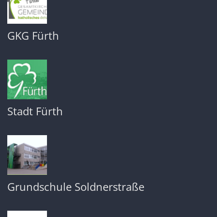
GKG Fürth
Stadt Fürth
Grundschule Soldnerstraße