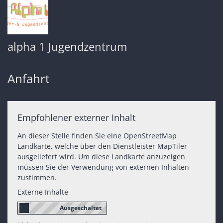
alpha 1 Jugendzentrum
Anfahrt
Empfohlener externer Inhalt
An dieser Stelle finden Sie eine OpenStreetMap
Landkarte, welche über den Dienstleister MapTiler
ausgeliefert wird. Um diese Landkarte anzuzeigen
müssen Sie der Verwendung von externen Inhalten
zustimmen.
Externe Inhalte