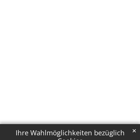
✕
Ihre Wahlmöglichkeiten bezüglich